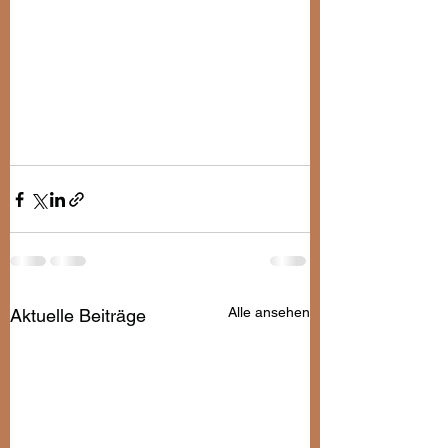
Alle ansehen
Aktuelle Beiträge