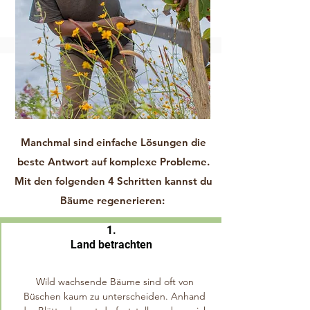
Manchmal sind einfache Lösungen die
beste Antwort auf komplexe Probleme.
Mit den folgenden 4 Schritten kannst du
Bäume regenerieren:
1.
Land betrachten
Wild wachsende Bäume sind oft von
Büschen kaum zu unterscheiden. Anhand