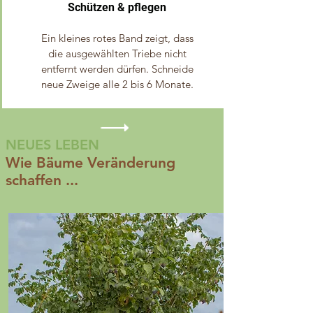
Schützen & pflegen
Ein kleines rotes Band zeigt, dass
die ausgewählten Triebe nicht
entfernt werden dürfen. Schneide
neue Zweige alle 2 bis 6 Monate.
NEUES LEBEN
Wie Bäume Veränderung
schaffen ...