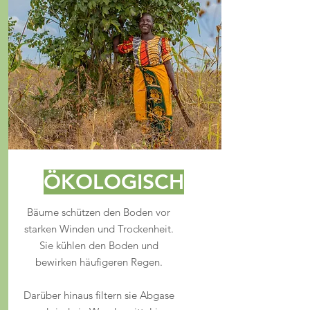
ÖKOLOGISCH
Bäume schützen den Boden vor
starken Winden und Trockenheit.
Sie kühlen den Boden und
bewirken häufigeren Regen.
Darüber hinaus filtern sie Abgase