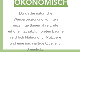
ÖKONOMISCH
Durch die natürliche
Wiederbegrünung konnten
unzählige Bauern ihre Ernte
erhöhen. Zusätzlich bieten Bäume
reichlich Nahrung für Nutztiere
und eine nachhaltige Quelle für
Brennholz.