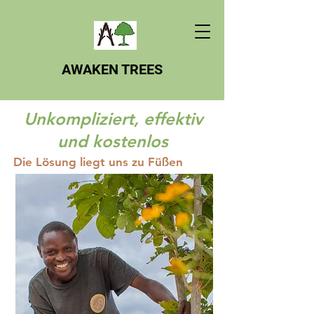
AWAKEN TREES
Unkompliziert, effektiv
und kostenlos
Die Lösung liegt uns zu Füßen