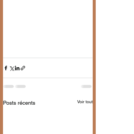
Voir tout
Posts récents